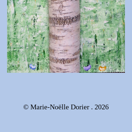
© Marie-Noëlle Dorier . 2026