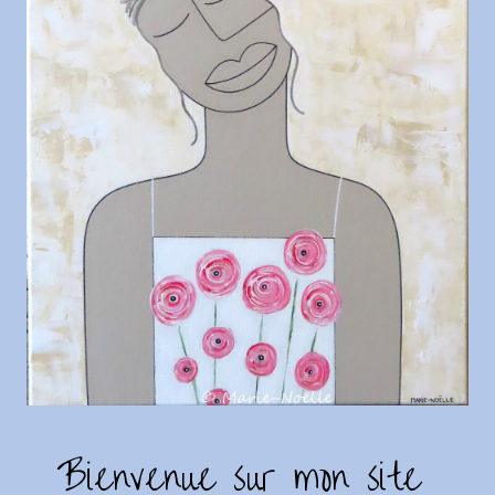
Bienvenue sur mon site