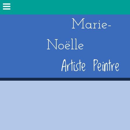
Marie-
Noëlle
Artiste Peintre